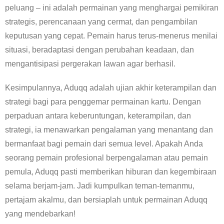
peluang – ini adalah permainan yang menghargai pemikiran
strategis, perencanaan yang cermat, dan pengambilan
keputusan yang cepat. Pemain harus terus-menerus menilai
situasi, beradaptasi dengan perubahan keadaan, dan
mengantisipasi pergerakan lawan agar berhasil.
Kesimpulannya, Aduqq adalah ujian akhir keterampilan dan
strategi bagi para penggemar permainan kartu. Dengan
perpaduan antara keberuntungan, keterampilan, dan
strategi, ia menawarkan pengalaman yang menantang dan
bermanfaat bagi pemain dari semua level. Apakah Anda
seorang pemain profesional berpengalaman atau pemain
pemula, Aduqq pasti memberikan hiburan dan kegembiraan
selama berjam-jam. Jadi kumpulkan teman-temanmu,
pertajam akalmu, dan bersiaplah untuk permainan Aduqq
yang mendebarkan!