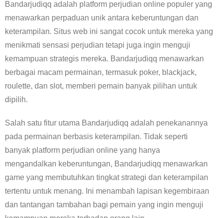
Bandarjudiqq adalah platform perjudian online populer yang
menawarkan perpaduan unik antara keberuntungan dan
keterampilan. Situs web ini sangat cocok untuk mereka yang
menikmati sensasi perjudian tetapi juga ingin menguji
kemampuan strategis mereka. Bandarjudiqq menawarkan
berbagai macam permainan, termasuk poker, blackjack,
roulette, dan slot, memberi pemain banyak pilihan untuk
dipilih.
Salah satu fitur utama Bandarjudiqq adalah penekanannya
pada permainan berbasis keterampilan. Tidak seperti
banyak platform perjudian online yang hanya
mengandalkan keberuntungan, Bandarjudiqq menawarkan
game yang membutuhkan tingkat strategi dan keterampilan
tertentu untuk menang. Ini menambah lapisan kegembiraan
dan tantangan tambahan bagi pemain yang ingin menguji