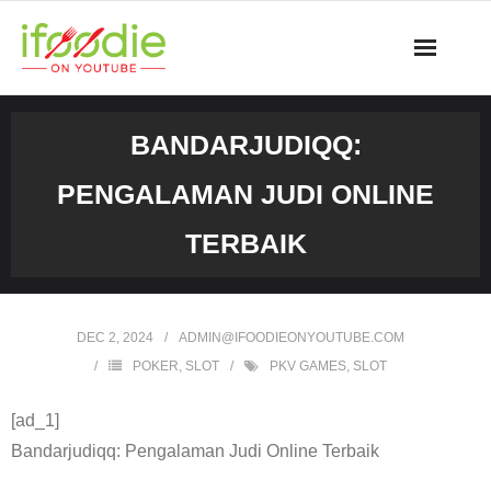
Skip
to
content
BANDARJUDIQQ:
PENGALAMAN JUDI ONLINE
TERBAIK
DEC 2, 2024
ADMIN@IFOODIEONYOUTUBE.COM
POKER
,
SLOT
PKV GAMES
,
SLOT
[ad_1]
Bandarjudiqq: Pengalaman Judi Online Terbaik