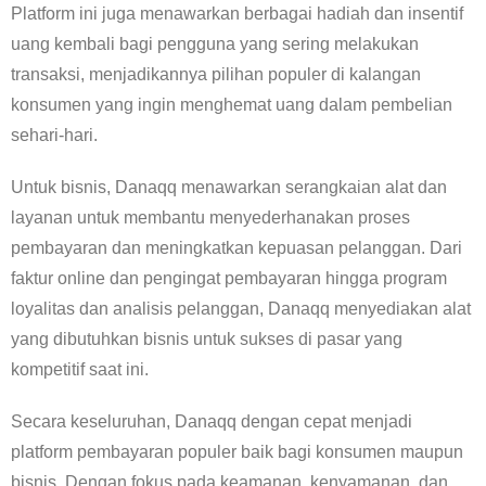
Platform ini juga menawarkan berbagai hadiah dan insentif
uang kembali bagi pengguna yang sering melakukan
transaksi, menjadikannya pilihan populer di kalangan
konsumen yang ingin menghemat uang dalam pembelian
sehari-hari.
Untuk bisnis, Danaqq menawarkan serangkaian alat dan
layanan untuk membantu menyederhanakan proses
pembayaran dan meningkatkan kepuasan pelanggan. Dari
faktur online dan pengingat pembayaran hingga program
loyalitas dan analisis pelanggan, Danaqq menyediakan alat
yang dibutuhkan bisnis untuk sukses di pasar yang
kompetitif saat ini.
Secara keseluruhan, Danaqq dengan cepat menjadi
platform pembayaran populer baik bagi konsumen maupun
bisnis. Dengan fokus pada keamanan, kenyamanan, dan