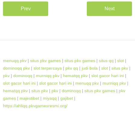
Prev
Next
menuqq pkv
|
situs pkv games
|
situs pkv games
|
situs qq
|
slot
|
dominoqq pkv
|
slot terpercaya
|
pkv qq
|
judi bola
|
slot
|
situs pkv
|
pkv
|
dominoqq
|
murniqq pkv
|
hematqq pkv
|
slot gacor hari ini
|
slot gacor hari ini
|
slot gacor hari ini
|
menuqq pkv
|
murniqq pkv
|
hematqq pkv
|
situs pkv
|
pkv
|
dominoqq
|
situs pkv games
|
pkv
games
|
majestibet
|
miyaqq
|
gajibet
|
https://ahliqq.pkvgamesresmi.org/