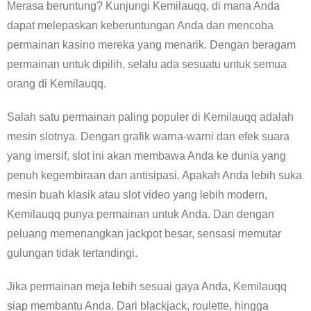
Merasa beruntung? Kunjungi Kemilauqq, di mana Anda
dapat melepaskan keberuntungan Anda dan mencoba
permainan kasino mereka yang menarik. Dengan beragam
permainan untuk dipilih, selalu ada sesuatu untuk semua
orang di Kemilauqq.
Salah satu permainan paling populer di Kemilauqq adalah
mesin slotnya. Dengan grafik warna-warni dan efek suara
yang imersif, slot ini akan membawa Anda ke dunia yang
penuh kegembiraan dan antisipasi. Apakah Anda lebih suka
mesin buah klasik atau slot video yang lebih modern,
Kemilauqq punya permainan untuk Anda. Dan dengan
peluang memenangkan jackpot besar, sensasi memutar
gulungan tidak tertandingi.
Jika permainan meja lebih sesuai gaya Anda, Kemilauqq
siap membantu Anda. Dari blackjack, roulette, hingga