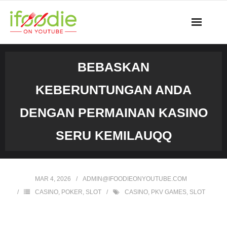
Skip
to
content
BEBASKAN
KEBERUNTUNGAN ANDA
DENGAN PERMAINAN KASINO
SERU KEMILAUQQ
MAR 4, 2026
ADMIN@IFOODIEONYOUTUBE.COM
CASINO
,
POKER
,
SLOT
CASINO
,
PKV GAMES
,
SLOT