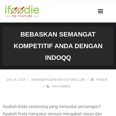
Skip
to
content
BEBASKAN SEMANGAT
KOMPETITIF ANDA DENGAN
INDOQQ
JAN 26, 2025
ADMIN@IFOODIEONYOUTUBE.COM
POKER
PKV GAMES
Apakah Anda seseorang yang menyukai persaingan?
Apakah Anda menyukai sensasi mengakali lawan dan