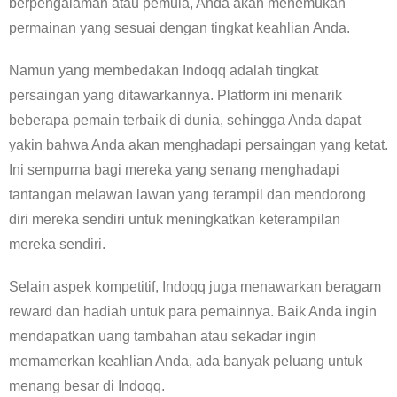
berpengalaman atau pemula, Anda akan menemukan
permainan yang sesuai dengan tingkat keahlian Anda.
Namun yang membedakan Indoqq adalah tingkat
persaingan yang ditawarkannya. Platform ini menarik
beberapa pemain terbaik di dunia, sehingga Anda dapat
yakin bahwa Anda akan menghadapi persaingan yang ketat.
Ini sempurna bagi mereka yang senang menghadapi
tantangan melawan lawan yang terampil dan mendorong
diri mereka sendiri untuk meningkatkan keterampilan
mereka sendiri.
Selain aspek kompetitif, Indoqq juga menawarkan beragam
reward dan hadiah untuk para pemainnya. Baik Anda ingin
mendapatkan uang tambahan atau sekadar ingin
memamerkan keahlian Anda, ada banyak peluang untuk
menang besar di Indoqq.