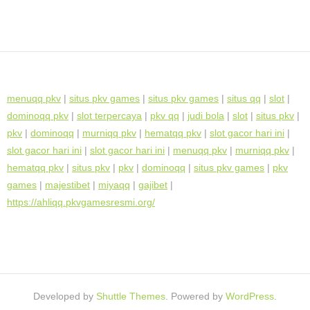
menuqq pkv
|
situs pkv games
|
situs pkv games
|
situs qq
|
slot
|
dominoqq pkv
|
slot terpercaya
|
pkv qq
|
judi bola
|
slot
|
situs pkv
|
pkv
|
dominoqq
|
murniqq pkv
|
hematqq pkv
|
slot gacor hari ini
|
slot gacor hari ini
|
slot gacor hari ini
|
menuqq pkv
|
murniqq pkv
|
hematqq pkv
|
situs pkv
|
pkv
|
dominoqq
|
situs pkv games
|
pkv
games
|
majestibet
|
miyaqq
|
gajibet
|
https://ahliqq.pkvgamesresmi.org/
Developed by
Shuttle Themes
. Powered by
WordPress
.