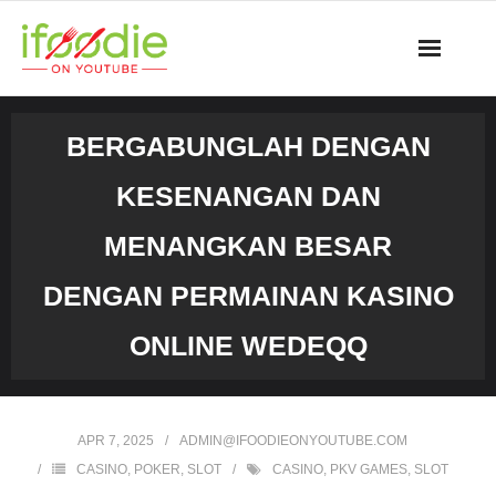
Skip
to
content
BERGABUNGLAH DENGAN
KESENANGAN DAN
MENANGKAN BESAR
DENGAN PERMAINAN KASINO
ONLINE WEDEQQ
APR 7, 2025
ADMIN@IFOODIEONYOUTUBE.COM
CASINO
,
POKER
,
SLOT
CASINO
,
PKV GAMES
,
SLOT