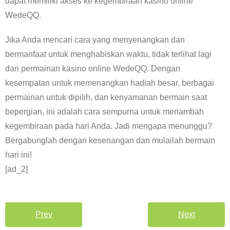
dapat memiliki akses ke kegembiraan kasino online
WedeQQ.
Jika Anda mencari cara yang menyenangkan dan
bermanfaat untuk menghabiskan waktu, tidak terlihat lagi
dari permainan kasino online WedeQQ. Dengan
kesempatan untuk memenangkan hadiah besar, berbagai
permainan untuk dipilih, dan kenyamanan bermain saat
bepergian, ini adalah cara sempurna untuk menambah
kegembiraan pada hari Anda. Jadi mengapa menunggu?
Bergabunglah dengan kesenangan dan mulailah bermain
hari ini!
[ad_2]
Prev
Next