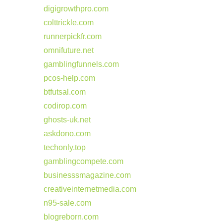
digigrowthpro.com
colttrickle.com
runnerpickfr.com
omnifuture.net
gamblingfunnels.com
pcos-help.com
btfutsal.com
codirop.com
ghosts-uk.net
askdono.com
techonly.top
gamblingcompete.com
businesssmagazine.com
creativeinternetmedia.com
n95-sale.com
blogreborn.com