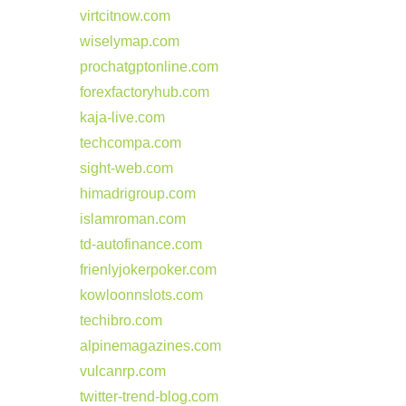
virtcitnow.com
wiselymap.com
prochatgptonline.com
forexfactoryhub.com
kaja-live.com
techcompa.com
sight-web.com
himadrigroup.com
islamroman.com
td-autofinance.com
frienlyjokerpoker.com
kowloonnslots.com
techibro.com
alpinemagazines.com
vulcanrp.com
twitter-trend-blog.com