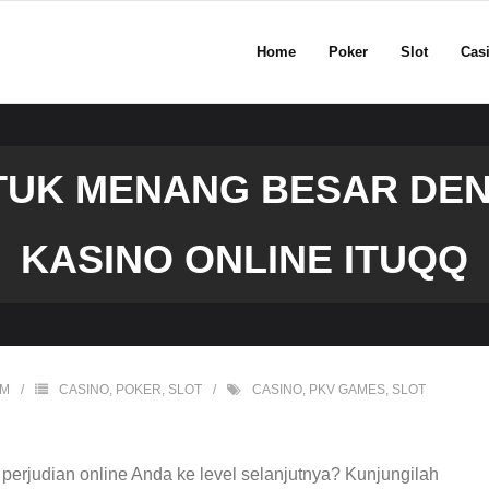
Home
Poker
Slot
Cas
TUK MENANG BESAR DE
KASINO ONLINE ITUQQ
OM
CASINO
,
POKER
,
SLOT
CASINO
,
PKV GAMES
,
SLOT
rjudian online Anda ke level selanjutnya? Kunjungilah