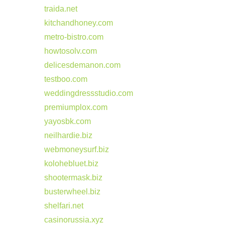
traida.net
kitchandhoney.com
metro-bistro.com
howtosolv.com
delicesdemanon.com
testboo.com
weddingdressstudio.com
premiumplox.com
yayosbk.com
neilhardie.biz
webmoneysurf.biz
kolohebluet.biz
shootermask.biz
busterwheel.biz
shelfari.net
casinorussia.xyz