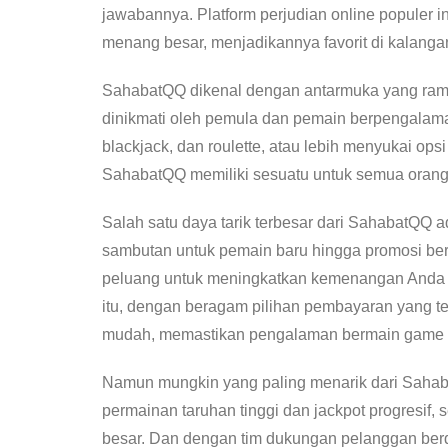
jawabannya. Platform perjudian online populer
menang besar, menjadikannya favorit di kalanga
SahabatQQ dikenal dengan antarmuka yang ra
dinikmati oleh pemula dan pemain berpengalama
blackjack, dan roulette, atau lebih menyukai opsi
SahabatQQ memiliki sesuatu untuk semua orang
Salah satu daya tarik terbesar dari SahabatQQ
sambutan untuk pemain baru hingga promosi ber
peluang untuk meningkatkan kemenangan Anda
itu, dengan beragam pilihan pembayaran yang t
mudah, memastikan pengalaman bermain game t
Namun mungkin yang paling menarik dari Saha
permainan taruhan tinggi dan jackpot progresif,
besar. Dan dengan tim dukungan pelanggan ber