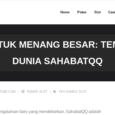
Home
Poker
Slot
Cas
TUK MENANG BESAR: T
DUNIA SAHABATQQ
TUBE.COM
POKER
,
SLOT
PKV GAMES
,
SLOT
 pengalaman baru yang mendebarkan, SahabatQQ adalah