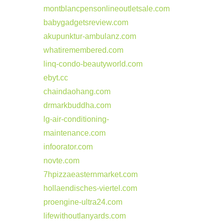
montblancpensonlineoutletsale.com
babygadgetsreview.com
akupunktur-ambulanz.com
whatiremembered.com
linq-condo-beautyworld.com
ebyt.cc
chaindaohang.com
drmarkbuddha.com
lg-air-conditioning-
maintenance.com
infoorator.com
novte.com
7hpizzaeasternmarket.com
hollaendisches-viertel.com
proengine-ultra24.com
lifewithoutlanyards.com