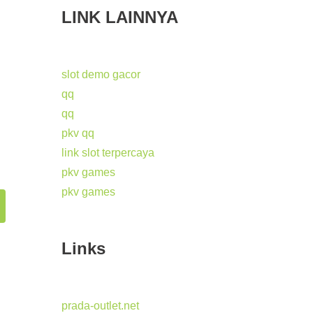
LINK LAINNYA
slot demo gacor
qq
qq
pkv qq
link slot terpercaya
pkv games
pkv games
Links
prada-outlet.net