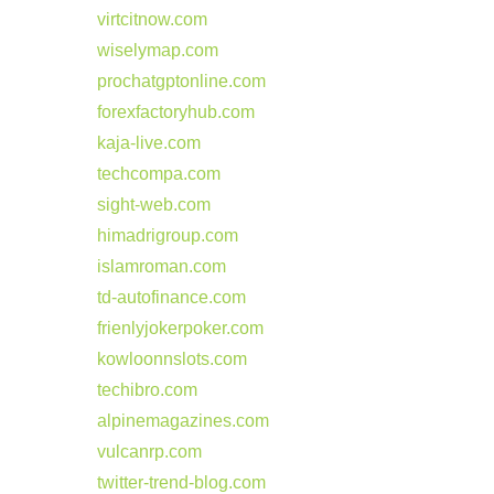
virtcitnow.com
wiselymap.com
prochatgptonline.com
forexfactoryhub.com
kaja-live.com
techcompa.com
sight-web.com
himadrigroup.com
islamroman.com
td-autofinance.com
frienlyjokerpoker.com
kowloonnslots.com
techibro.com
alpinemagazines.com
vulcanrp.com
twitter-trend-blog.com