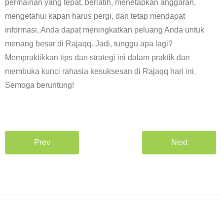
permainan yang tepat, berlatih, menetapkan anggaran,
mengetahui kapan harus pergi, dan tetap mendapat
informasi, Anda dapat meningkatkan peluang Anda untuk
menang besar di Rajaqq. Jadi, tunggu apa lagi?
Mempraktikkan tips dan strategi ini dalam praktik dan
membuka kunci rahasia kesuksesan di Rajaqq hari ini.
Semoga beruntung!
Prev
Next