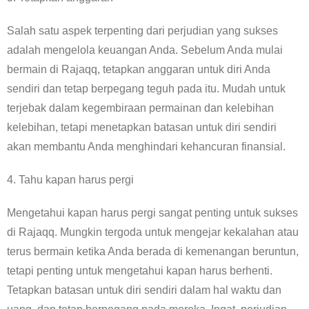
Salah satu aspek terpenting dari perjudian yang sukses
adalah mengelola keuangan Anda. Sebelum Anda mulai
bermain di Rajaqq, tetapkan anggaran untuk diri Anda
sendiri dan tetap berpegang teguh pada itu. Mudah untuk
terjebak dalam kegembiraan permainan dan kelebihan
kelebihan, tetapi menetapkan batasan untuk diri sendiri
akan membantu Anda menghindari kehancuran finansial.
4. Tahu kapan harus pergi
Mengetahui kapan harus pergi sangat penting untuk sukses
di Rajaqq. Mungkin tergoda untuk mengejar kekalahan atau
terus bermain ketika Anda berada di kemenangan beruntun,
tetapi penting untuk mengetahui kapan harus berhenti.
Tetapkan batasan untuk diri sendiri dalam hal waktu dan