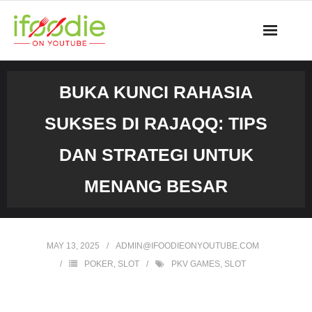
Skip
to
content
BUKA KUNCI RAHASIA
SUKSES DI RAJAQQ: TIPS
DAN STRATEGI UNTUK
MENANG BESAR
MAY 13, 2025
ADMIN@IFOODIEONYOUTUBE.COM
POKER
,
SLOT
PKV GAMES
,
SLOT