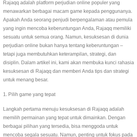
Rajaqq adalah platform perjudian online populer yang
menawarkan berbagai macam game kepada penggunanya.
Apakah Anda seorang penjudi berpengalaman atau pemula
yang ingin mencoba keberuntungan Anda, Rajaqq memiliki
sesuatu untuk semua orang. Namun, kesuksesan di dunia
perjudian online bukan hanya tentang keberuntungan –
tetapi juga membutuhkan keterampilan, strategi, dan
disiplin. Dalam artikel ini, kami akan membuka kunci rahasia
kesuksesan di Rajaqq dan memberi Anda tips dan strategi
untuk menang besar.
1. Pilih game yang tepat
Langkah pertama menuju kesuksesan di Rajaqq adalah
memilih permainan yang tepat untuk dimainkan. Dengan
berbagai pilihan yang tersedia, bisa menggoda untuk
mencoba segala sesuatu. Namun, penting untuk fokus pada