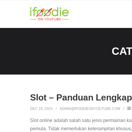
Skip
to
content
CA
Slot – Panduan Lengkap
DEC 19, 2024
ADMIN@IFOODIEONYOUTUBE.COM
Slot online adalah salah satu jenis permainan 
pemula. Tidak memerlukan keterampilan khusus, 