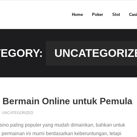
Home
Poker
Slot
Cas
TEGORY:
UNCATEGORIZ
 Bermain Online untuk Pemula
UNCATEGORIZED
kasino paling populer yang mudah dimainkan, bahkan untuk
permainan ini murni berdasarkan keberuntungan, tetapi