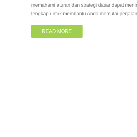
memahami aturan dan strategi dasar dapat men
lengkap untuk membantu Anda memulai perjalanan 
READ MORE