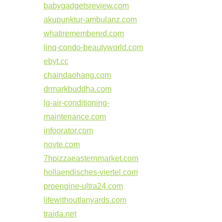
babygadgetsreview.com
akupunktur-ambulanz.com
whatiremembered.com
linq-condo-beautyworld.com
ebyt.cc
chaindaohang.com
drmarkbuddha.com
lg-air-conditioning-
maintenance.com
infoorator.com
novte.com
7hpizzaeasternmarket.com
hollaendisches-viertel.com
proengine-ultra24.com
lifewithoutlanyards.com
traida.net