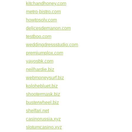
kitchandhoney.com
metro-bistro.com
howtosolv.com
delicesdemanon.com
testboo.com
weddingdressstudio.com
premiumplox.com
yayosbk.com
neilhardie.biz
webmoneysurf.biz
kolohebluet.biz
shootermask.biz
busterwheel.biz
shelfari.net
casinorussia.xyz
slotumcasino.xyz