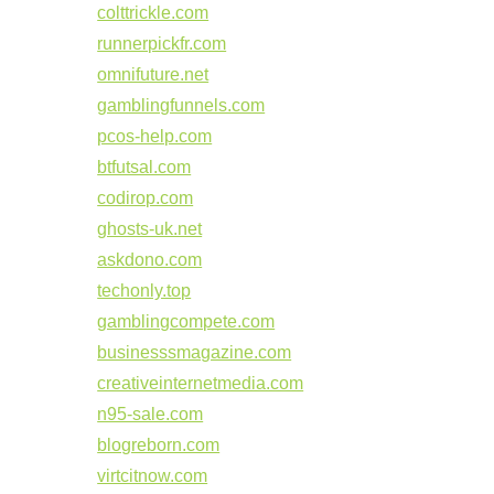
colttrickle.com
runnerpickfr.com
omnifuture.net
gamblingfunnels.com
pcos-help.com
btfutsal.com
codirop.com
ghosts-uk.net
askdono.com
techonly.top
gamblingcompete.com
businesssmagazine.com
creativeinternetmedia.com
n95-sale.com
blogreborn.com
virtcitnow.com