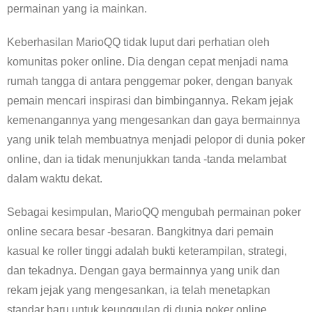
permainan yang ia mainkan.
Keberhasilan MarioQQ tidak luput dari perhatian oleh
komunitas poker online. Dia dengan cepat menjadi nama
rumah tangga di antara penggemar poker, dengan banyak
pemain mencari inspirasi dan bimbingannya. Rekam jejak
kemenangannya yang mengesankan dan gaya bermainnya
yang unik telah membuatnya menjadi pelopor di dunia poker
online, dan ia tidak menunjukkan tanda -tanda melambat
dalam waktu dekat.
Sebagai kesimpulan, MarioQQ mengubah permainan poker
online secara besar -besaran. Bangkitnya dari pemain
kasual ke roller tinggi adalah bukti keterampilan, strategi,
dan tekadnya. Dengan gaya bermainnya yang unik dan
rekam jejak yang mengesankan, ia telah menetapkan
standar baru untuk keunggulan di dunia poker online.