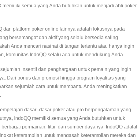
Q memiliki semua yang Anda butuhkan untuk menjadi ahli poker
dari platform poker online lainnya adalah fokusnya pada
ng bersemangat dan aktif yang selalu bersedia saling
h Anda mencari nasihat di tangan tertentu atau hanya ingin
an, komunitas IndoQQ selalu ada untuk mendukung Anda.
ejumlah insentif dan penghargaan untuk pemain yang ingin
a. Dari bonus dan promosi hingga program loyalitas yang
arkan sejumlah cara untuk membantu Anda meningkatkan
.
empelajari dasar -dasar poker atau pro berpengalaman yang
kutnya, IndoQQ memiliki semua yang Anda butuhkan untuk
an berbagai permainan, fitur, dan sumber dayanya, IndoQQ adala
ingkat keterampilan untuk mengasah keterampilan mereka dan