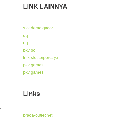
LINK LAINNYA
slot demo gacor
qq
qq
pkv qq
link slot terpercaya
pkv games
pkv games
Links
h
prada-outlet.net