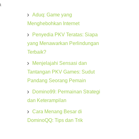
a
Aduq: Game yang
Menghebohkan Internet
Penyedia PKV Teratas: Siapa
yang Menawarkan Perlindungan
Terbaik?
Menjelajahi Sensasi dan
Tantangan PKV Games: Sudut
Pandang Seorang Pemain
Domino99: Permainan Strategi
dan Keterampilan
Cara Menang Besar di
DominoQQ: Tips dan Trik