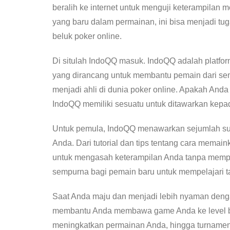
beralih ke internet untuk menguji keterampilan
yang baru dalam permainan, ini bisa menjadi t
beluk poker online.
Di situlah IndoQQ masuk. IndoQQ adalah platfor
yang dirancang untuk membantu pemain dari se
menjadi ahli di dunia poker online. Apakah And
IndoQQ memiliki sesuatu untuk ditawarkan kepa
Untuk pemula, IndoQQ menawarkan sejumlah su
Anda. Dari tutorial dan tips tentang cara mem
untuk mengasah keterampilan Anda tanpa memp
sempurna bagi pemain baru untuk mempelajari ta
Saat Anda maju dan menjadi lebih nyaman deng
membantu Anda membawa game Anda ke level ber
meningkatkan permainan Anda, hingga turname