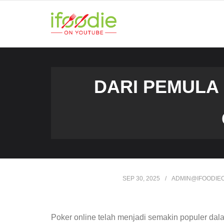
Skip
to
content
DARI PEMULA 
SEP 30, 2025
ADMIN@IFOODIE
Poker online telah menjadi semakin populer dal