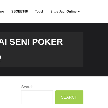
ino
SBOBET88
Togel
Situs Judi Online
AI SENI POKER
Q
Search
SEARCH