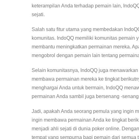
keterampilan Anda terhadap pemain lain, IndoQ
sejati.
Salah satu fitur utama yang membedakan IndoQQ 
komunitas. IndoQQ memiliki komunitas pemain ya
membantu meningkatkan permainan mereka. Apaka
mengobrol dengan pemain lain tentang permain
Selain komunitasnya, IndoQQ juga menawarkan s
membawa permainan mereka ke tingkat berikutny
menghargai Anda untuk bermain, IndoQQ menaw
permainan Anda sambil juga bersenang -senang
Jadi, apakah Anda seorang pemula yang ingin m
ingin membawa permainan Anda ke tingkat beri
menjadi ahli sejati di dunia poker online. Deng
tempat yang sempurna bagi pemain dari semua t