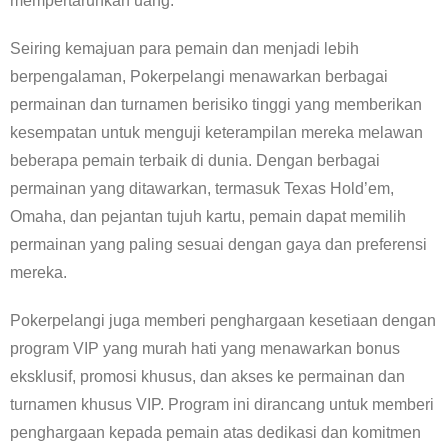
mempertaruhkan uang.
Seiring kemajuan para pemain dan menjadi lebih
berpengalaman, Pokerpelangi menawarkan berbagai
permainan dan turnamen berisiko tinggi yang memberikan
kesempatan untuk menguji keterampilan mereka melawan
beberapa pemain terbaik di dunia. Dengan berbagai
permainan yang ditawarkan, termasuk Texas Hold’em,
Omaha, dan pejantan tujuh kartu, pemain dapat memilih
permainan yang paling sesuai dengan gaya dan preferensi
mereka.
Pokerpelangi juga memberi penghargaan kesetiaan dengan
program VIP yang murah hati yang menawarkan bonus
eksklusif, promosi khusus, dan akses ke permainan dan
turnamen khusus VIP. Program ini dirancang untuk memberi
penghargaan kepada pemain atas dedikasi dan komitmen