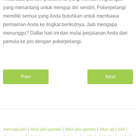
yang menantang untuk menguji diri sendiri, Pokerpelangi
memiliki semua yang Anda butuhkan untuk membawa
permainan Anda ke tingkat berikutnya. Jadi mengapa
menunggu? Daftar hari ini dan mulai perjalanan Anda dari
pemula ke pro dengan pokerpelangi.
Prev
Next
menuqq pkv
|
situs pkv games
|
situs pkv games
|
situs qq
|
slot
|