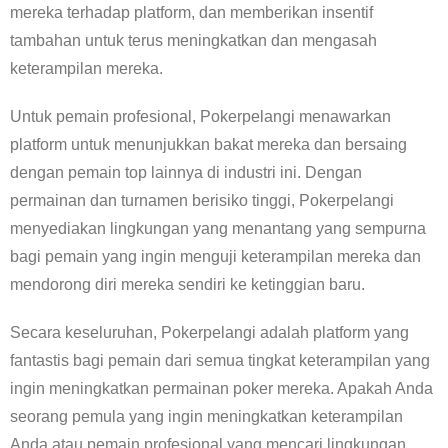
mereka terhadap platform, dan memberikan insentif
tambahan untuk terus meningkatkan dan mengasah
keterampilan mereka.
Untuk pemain profesional, Pokerpelangi menawarkan
platform untuk menunjukkan bakat mereka dan bersaing
dengan pemain top lainnya di industri ini. Dengan
permainan dan turnamen berisiko tinggi, Pokerpelangi
menyediakan lingkungan yang menantang yang sempurna
bagi pemain yang ingin menguji keterampilan mereka dan
mendorong diri mereka sendiri ke ketinggian baru.
Secara keseluruhan, Pokerpelangi adalah platform yang
fantastis bagi pemain dari semua tingkat keterampilan yang
ingin meningkatkan permainan poker mereka. Apakah Anda
seorang pemula yang ingin meningkatkan keterampilan
Anda atau pemain profesional yang mencari lingkungan