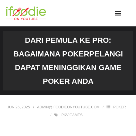
Skip
to
content
DARI PEMULA KE PRO:
BAGAIMANA POKERPELANGI
DAPAT MENINGGIKAN GAME
POKER ANDA
JUN 26, 2025
ADMIN@IFOODIEONYOUTUBE.COM
POKER
PKV GAMES