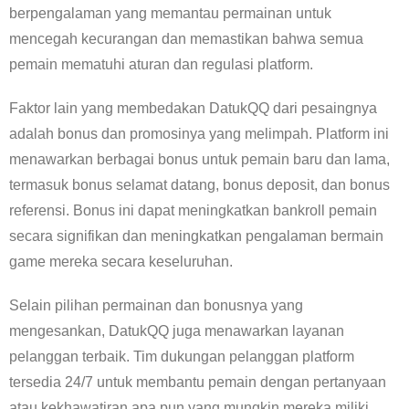
berpengalaman yang memantau permainan untuk
mencegah kecurangan dan memastikan bahwa semua
pemain mematuhi aturan dan regulasi platform.
Faktor lain yang membedakan DatukQQ dari pesaingnya
adalah bonus dan promosinya yang melimpah. Platform ini
menawarkan berbagai bonus untuk pemain baru dan lama,
termasuk bonus selamat datang, bonus deposit, dan bonus
referensi. Bonus ini dapat meningkatkan bankroll pemain
secara signifikan dan meningkatkan pengalaman bermain
game mereka secara keseluruhan.
Selain pilihan permainan dan bonusnya yang
mengesankan, DatukQQ juga menawarkan layanan
pelanggan terbaik. Tim dukungan pelanggan platform
tersedia 24/7 untuk membantu pemain dengan pertanyaan
atau kekhawatiran apa pun yang mungkin mereka miliki.