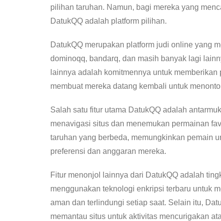
pilihan taruhan. Namun, bagi mereka yang men
DatukQQ adalah platform pilihan.
DatukQQ merupakan platform judi online yang m
dominoqq, bandarq, dan masih banyak lagi lain
lainnya adalah komitmennya untuk memberikan 
membuat mereka datang kembali untuk menonton 
Salah satu fitur utama DatukQQ adalah antar
menavigasi situs dan menemukan permainan favor
taruhan yang berbeda, memungkinkan pemain u
preferensi dan anggaran mereka.
Fitur menonjol lainnya dari DatukQQ adalah ting
menggunakan teknologi enkripsi terbaru untuk 
aman dan terlindungi setiap saat. Selain itu,
memantau situs untuk aktivitas mencurigakan a