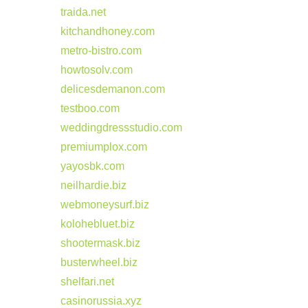
traida.net
kitchandhoney.com
metro-bistro.com
howtosolv.com
delicesdemanon.com
testboo.com
weddingdressstudio.com
premiumplox.com
yayosbk.com
neilhardie.biz
webmoneysurf.biz
kolohebluet.biz
shootermask.biz
busterwheel.biz
shelfari.net
casinorussia.xyz