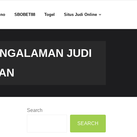
ino
SBOBET88
Togel
Situs Judi Online
ENGALAMAN JUDI
AN
Search
SEARCH