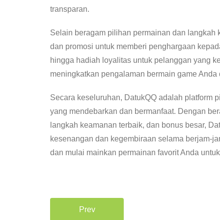
transparan.
Selain beragam pilihan permainan dan langkah
dan promosi untuk memberi penghargaan kepada
hingga hadiah loyalitas untuk pelanggan yang 
meningkatkan pengalaman bermain game Anda 
Secara keseluruhan, DatukQQ adalah platform p
yang mendebarkan dan bermanfaat. Dengan ber
langkah keamanan terbaik, dan bonus besar, D
kesenangan dan kegembiraan selama berjam-jam
dan mulai mainkan permainan favorit Anda untu
Prev