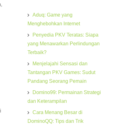
,
Aduq: Game yang
Menghebohkan Internet
Penyedia PKV Teratas: Siapa
yang Menawarkan Perlindungan
Terbaik?
Menjelajahi Sensasi dan
Tantangan PKV Games: Sudut
Pandang Seorang Pemain
Domino99: Permainan Strategi
dan Keterampilan
i
Cara Menang Besar di
DominoQQ: Tips dan Trik