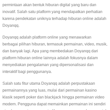
permintaan akan bentuk hiburan digital yang baru dan
inovatif. Salah satu platform yang mendapatkan perhatian
karena pendekatan uniknya terhadap hiburan online adalah
Doyanqq.
Doyanqq adalah platform online yang menawarkan
berbagai pilihan hiburan, termasuk permainan, video, musik,
dan banyak lagi. Apa yang membedakan Doyanqq dari
platform hiburan online lainnya adalah fokusnya dalam
menyediakan pengalaman yang dipersonalisasi dan
interaktif bagi penggunanya.
Salah satu fitur utama Doyanqq adalah perpustakaan
permainannya yang luas, mulai dari permainan kasino
klasik seperti poker dan blackjack hingga permainan video
modern. Pengguna dapat memainkan permainan ini sendiri