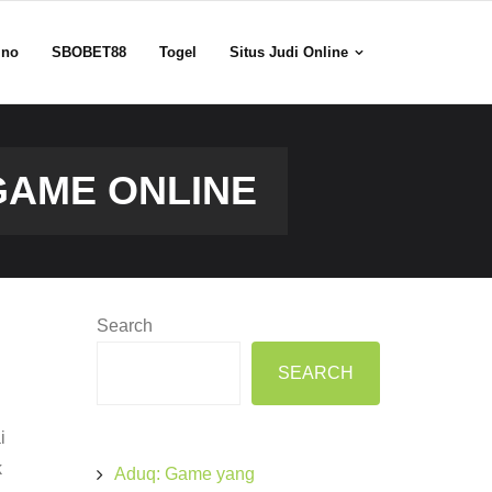
ino
SBOBET88
Togel
Situs Judi Online
GAME ONLINE
Search
SEARCH
i
k
Aduq: Game yang