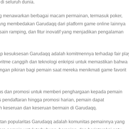
di seluruh dunia.
ng menawarkan berbagai macam permainan, termasuk poker,
Yang membedakan Garudaqq dari platform game online lainnya
in ramping, dan fitur inovatif yang menjadikan pengalaman
adap kesuksesan Garudaqq adalah komitmennya terhadap fair pla
oritme canggih dan teknologi enkripsi untuk memastikan bahwa
an pikiran bagi pemain saat mereka menikmati game favorit
nus dan promosi untuk memberi penghargaan kepada pemain
us pendaftaran hingga promosi harian, pemain dapat
h keseruan dan keseruan bermain di Garudaqq.
katan popularitas Garudaqq adalah komunitas pemainnya yang