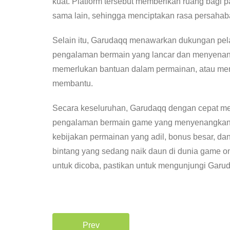
kuat. Platform tersebut memberikan ruang bagi p
sama lain, sehingga menciptakan rasa persahaba
Selain itu, Garudaqq menawarkan dukungan pel
pengalaman bermain yang lancar dan menyenang
memerlukan bantuan dalam permainan, atau memi
membantu.
Secara keseluruhan, Garudaqq dengan cepat men
pengalaman bermain game yang menyenangkan 
kebijakan permainan yang adil, bonus besar, d
bintang yang sedang naik daun di dunia game on
untuk dicoba, pastikan untuk mengunjungi Garud
Prev