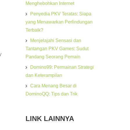
Menghebohkan Internet
Penyedia PKV Teratas: Siapa
yang Menawarkan Perlindungan
Terbaik?
Menjelajahi Sensasi dan
Tantangan PKV Games: Sudut
y
Pandang Seorang Pemain
Domino99: Permainan Strategi
dan Keterampilan
Cara Menang Besar di
DominoQQ: Tips dan Trik
LINK LAINNYA