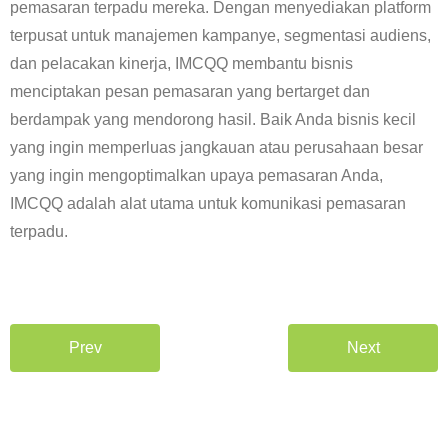
pemasaran terpadu mereka. Dengan menyediakan platform
terpusat untuk manajemen kampanye, segmentasi audiens,
dan pelacakan kinerja, IMCQQ membantu bisnis
menciptakan pesan pemasaran yang bertarget dan
berdampak yang mendorong hasil. Baik Anda bisnis kecil
yang ingin memperluas jangkauan atau perusahaan besar
yang ingin mengoptimalkan upaya pemasaran Anda,
IMCQQ adalah alat utama untuk komunikasi pemasaran
terpadu.
Prev
Next