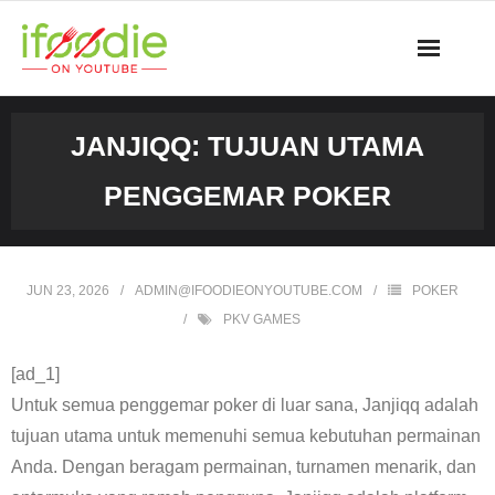
Skip
to
content
JANJIQQ: TUJUAN UTAMA
PENGGEMAR POKER
JUN 23, 2026
ADMIN@IFOODIEONYOUTUBE.COM
POKER
PKV GAMES
[ad_1]
Untuk semua penggemar poker di luar sana, Janjiqq adalah
tujuan utama untuk memenuhi semua kebutuhan permainan
Anda. Dengan beragam permainan, turnamen menarik, dan