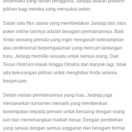
antarmuka yang ramah pengguna, Janjiqq adalah platform
pilihan bagi mereka yang menyukai poker.
Salah satu fitur utama yang membedakan Janjiqq dari situs
poker online lainnya adalah beragam permainannya. Baik
Anda seorang pemula yang ingin mengasah keterampilan
atau profesional berpengalaman yang mencari tantangan
baru, Janjiqq memiliki sesuatu untuk semua orang. Dari
Texas Hold’em klasik hingga Omaha dan banyak lagi, tidak
ada kekurangan pilihan untuk menghibur Anda selama
berjam-jam.
Selain variasi permainannya yang luas, Janjiqq juga
menawarkan turnamen menarik yang memberikan
kesempatan kepada pemain untuk bersaing dengan orang
lain dan memenangkan hadiah besar. Dengan pembelian
yang sesuai dengan semua anggaran dan beragam format