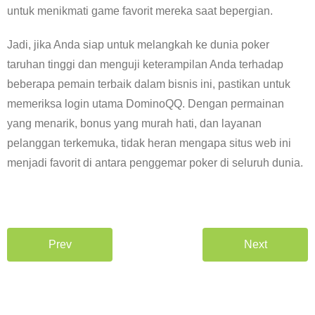
untuk menikmati game favorit mereka saat bepergian.
Jadi, jika Anda siap untuk melangkah ke dunia poker
taruhan tinggi dan menguji keterampilan Anda terhadap
beberapa pemain terbaik dalam bisnis ini, pastikan untuk
memeriksa login utama DominoQQ. Dengan permainan
yang menarik, bonus yang murah hati, dan layanan
pelanggan terkemuka, tidak heran mengapa situs web ini
menjadi favorit di antara penggemar poker di seluruh dunia.
Prev
Next