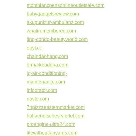
montblancpensonlineoutletsale.com
babygadgetsreview.com
akupunktur-ambulanz.com
whatiremembered.com
linq-condo-beautyworld.com
ebyt.cc
chaindaohang.com
drmarkbuddha.com
lg-air-conditioning-
maintenance.com
infoorator.com
novte.com
7hpizzaeasternmarket.com
hollaendisches-viertel.com
proengine-ultra24.com
lifewithoutlanyards.com