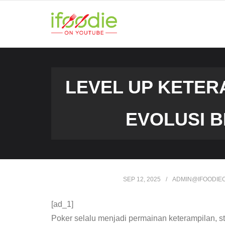
Skip
to
content
LEVEL UP KETER
EVOLUSI 
SEP 12, 2025
ADMIN@IFOODIE
[ad_1]
Poker selalu menjadi permainan keterampilan, 