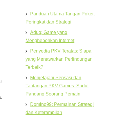
h
Panduan Utama Tangan Poker:
Peringkat dan Strategi
Aduq: Game yang
Menghebohkan Internet
,
Penyedia PKV Teratas: Siapa
yang Menawarkan Perlindungan
Terbaik?
Menjelajahi Sensasi dan
a
Tantangan PKV Games: Sudut
Pandang Seorang Pemain
.
Domino99: Permainan Strategi
dan Keterampilan