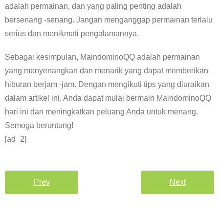
adalah permainan, dan yang paling penting adalah
bersenang -senang. Jangan menganggap permainan terlalu
serius dan menikmati pengalamannya.
Sebagai kesimpulan, MaindominoQQ adalah permainan
yang menyenangkan dan menarik yang dapat memberikan
hiburan berjam -jam. Dengan mengikuti tips yang diuraikan
dalam artikel ini, Anda dapat mulai bermain MaindominoQQ
hari ini dan meningkatkan peluang Anda untuk menang.
Semoga beruntung!
[ad_2]
Prev
Next