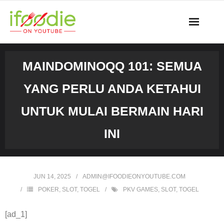
Skip
to
content
MAINDOMINOQQ 101: SEMUA
YANG PERLU ANDA KETAHUI
UNTUK MULAI BERMAIN HARI
INI
JUN 14, 2025
ADMIN@IFOODIEONYOUTUBE.COM
POKER
,
SLOT
,
TOGEL
PKV GAMES
,
SLOT
,
TOGEL
[ad_1]