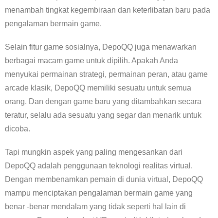
menambah tingkat kegembiraan dan keterlibatan baru pada
pengalaman bermain game.
Selain fitur game sosialnya, DepoQQ juga menawarkan
berbagai macam game untuk dipilih. Apakah Anda
menyukai permainan strategi, permainan peran, atau game
arcade klasik, DepoQQ memiliki sesuatu untuk semua
orang. Dan dengan game baru yang ditambahkan secara
teratur, selalu ada sesuatu yang segar dan menarik untuk
dicoba.
Tapi mungkin aspek yang paling mengesankan dari
DepoQQ adalah penggunaan teknologi realitas virtual.
Dengan membenamkan pemain di dunia virtual, DepoQQ
mampu menciptakan pengalaman bermain game yang
benar -benar mendalam yang tidak seperti hal lain di