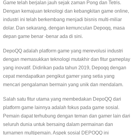
Game telah berjalan jauh sejak zaman Pong dan Tetris.
Dengan kemajuan teknologi dan kebangkitan game online,
industri ini telah berkembang menjadi bisnis multi-miliar
dolar. Dan sekarang, dengan kemunculan Depoqq, masa
depan game benar -benar ada di sini.
DepoQQ adalah platform game yang merevolusi industri
dengan memasukkan teknologi mutakhir dan fitur gameplay
yang inovatif. Didirikan pada tahun 2019, Depoqq dengan
cepat mendapatkan pengikut gamer yang setia yang
mencari pengalaman bermain yang unik dan mendalam.
Salah satu fitur utama yang membedakan DepoQQ dari
platform game lainnya adalah fokus pada game sosial.
Pemain dapat terhubung dengan teman dan gamer lain dari
seluruh dunia untuk bersaing dalam permainan dan
turnamen multipemain. Aspek sosial DEPOQQ ini