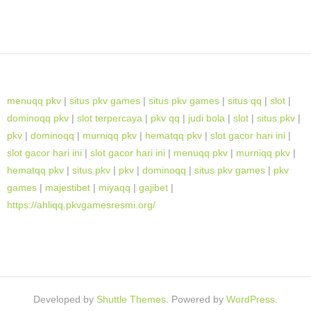
menuqq pkv
|
situs pkv games
|
situs pkv games
|
situs qq
|
slot
|
dominoqq pkv
|
slot terpercaya
|
pkv qq
|
judi bola
|
slot
|
situs pkv
|
pkv
|
dominoqq
|
murniqq pkv
|
hematqq pkv
|
slot gacor hari ini
|
slot gacor hari ini
|
slot gacor hari ini
|
menuqq pkv
|
murniqq pkv
|
hematqq pkv
|
situs pkv
|
pkv
|
dominoqq
|
situs pkv games
|
pkv
games
|
majestibet
|
miyaqq
|
gajibet
|
https://ahliqq.pkvgamesresmi.org/
Developed by
Shuttle Themes
. Powered by
WordPress
.