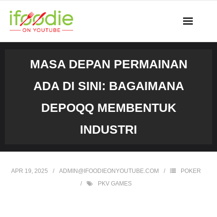
Skip
to
content
MASA DEPAN PERMAINAN
ADA DI SINI: BAGAIMANA
DEPOQQ MEMBENTUK
INDUSTRI
APR 19, 2025
ADMIN@IFOODIEONYOUTUBE.COM
POKER
PKV GAMES