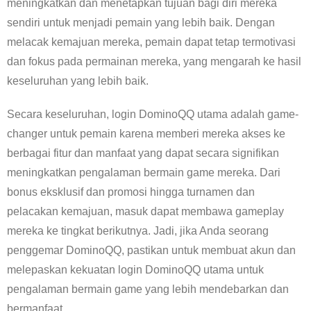
meningkatkan dan menetapkan tujuan bagi diri mereka
sendiri untuk menjadi pemain yang lebih baik. Dengan
melacak kemajuan mereka, pemain dapat tetap termotivasi
dan fokus pada permainan mereka, yang mengarah ke hasil
keseluruhan yang lebih baik.
Secara keseluruhan, login DominoQQ utama adalah game-
changer untuk pemain karena memberi mereka akses ke
berbagai fitur dan manfaat yang dapat secara signifikan
meningkatkan pengalaman bermain game mereka. Dari
bonus eksklusif dan promosi hingga turnamen dan
pelacakan kemajuan, masuk dapat membawa gameplay
mereka ke tingkat berikutnya. Jadi, jika Anda seorang
penggemar DominoQQ, pastikan untuk membuat akun dan
melepaskan kekuatan login DominoQQ utama untuk
pengalaman bermain game yang lebih mendebarkan dan
bermanfaat.