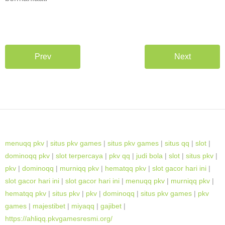
Prev
Next
menuqq pkv
|
situs pkv games
|
situs pkv games
|
situs qq
|
slot
|
dominoqq pkv
|
slot terpercaya
|
pkv qq
|
judi bola
|
slot
|
situs pkv
|
pkv
|
dominoqq
|
murniqq pkv
|
hematqq pkv
|
slot gacor hari ini
|
slot gacor hari ini
|
slot gacor hari ini
|
menuqq pkv
|
murniqq pkv
|
hematqq pkv
|
situs pkv
|
pkv
|
dominoqq
|
situs pkv games
|
pkv
games
|
majestibet
|
miyaqq
|
gajibet
|
https://ahliqq.pkvgamesresmi.org/