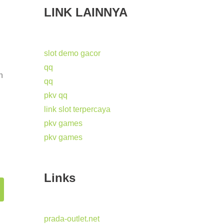
LINK LAINNYA
slot demo gacor
qq
n
qq
pkv qq
link slot terpercaya
pkv games
pkv games
Links
prada-outlet.net