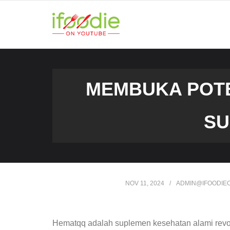
Skip
to
content
MEMBUKA POT
SU
NOV 11, 2024
ADMIN@IFOODIE
Hematqq adalah suplemen kesehatan alami revol