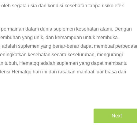
 oleh segala usia dan kondisi kesehatan tanpa risiko efek
 permainan dalam dunia suplemen kesehatan alami. Dengan
nyembuhan yang unik, dan kemampuan untuk membuka
 adalah suplemen yang benar-benar dapat membuat perbedaa
meningkatkan kesehatan secara keseluruhan, mengurangi
lan tubuh, Hematqq adalah suplemen yang dapat membantu
nsi Hematqq hari ini dan rasakan manfaat luar biasa dari
Next