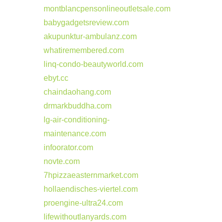
montblancpensonlineoutletsale.com
babygadgetsreview.com
akupunktur-ambulanz.com
whatiremembered.com
linq-condo-beautyworld.com
ebyt.cc
chaindaohang.com
drmarkbuddha.com
lg-air-conditioning-
maintenance.com
infoorator.com
novte.com
7hpizzaeasternmarket.com
hollaendisches-viertel.com
proengine-ultra24.com
lifewithoutlanyards.com