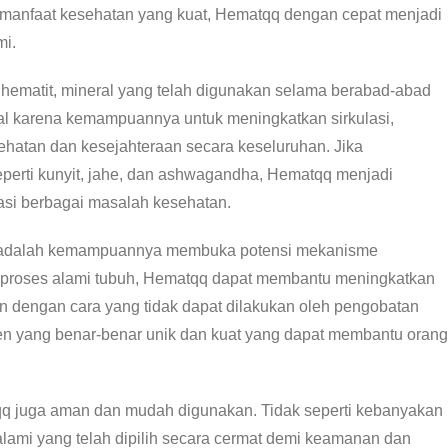
manfaat kesehatan yang kuat, Hematqq dengan cepat menjadi
mi.
hematit, mineral yang telah digunakan selama berabad-abad
al karena kemampuannya untuk meningkatkan sirkulasi,
hatan dan kesejahteraan secara keseluruhan. Jika
perti kunyit, jahe, dan ashwagandha, Hematqq menjadi
i berbagai masalah kesehatan.
qq adalah kemampuannya membuka potensi mekanisme
proses alami tubuh, Hematqq dapat membantu meningkatkan
n dengan cara yang tidak dapat dilakukan oleh pengobatan
men yang benar-benar unik dan kuat yang dapat membantu orang
qq juga aman dan mudah digunakan. Tidak seperti kebanyakan
alami yang telah dipilih secara cermat demi keamanan dan