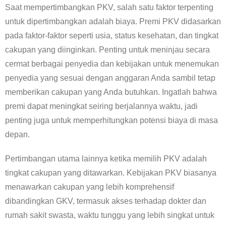
Saat mempertimbangkan PKV, salah satu faktor terpenting
untuk dipertimbangkan adalah biaya. Premi PKV didasarkan
pada faktor-faktor seperti usia, status kesehatan, dan tingkat
cakupan yang diinginkan. Penting untuk meninjau secara
cermat berbagai penyedia dan kebijakan untuk menemukan
penyedia yang sesuai dengan anggaran Anda sambil tetap
memberikan cakupan yang Anda butuhkan. Ingatlah bahwa
premi dapat meningkat seiring berjalannya waktu, jadi
penting juga untuk memperhitungkan potensi biaya di masa
depan.
Pertimbangan utama lainnya ketika memilih PKV adalah
tingkat cakupan yang ditawarkan. Kebijakan PKV biasanya
menawarkan cakupan yang lebih komprehensif
dibandingkan GKV, termasuk akses terhadap dokter dan
rumah sakit swasta, waktu tunggu yang lebih singkat untuk