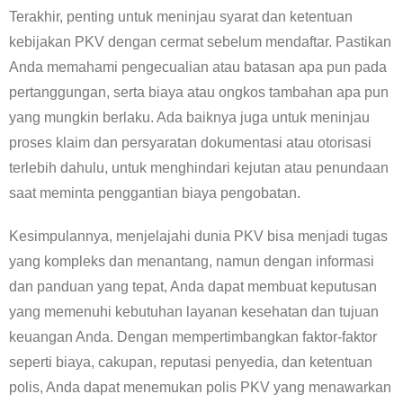
Terakhir, penting untuk meninjau syarat dan ketentuan
kebijakan PKV dengan cermat sebelum mendaftar. Pastikan
Anda memahami pengecualian atau batasan apa pun pada
pertanggungan, serta biaya atau ongkos tambahan apa pun
yang mungkin berlaku. Ada baiknya juga untuk meninjau
proses klaim dan persyaratan dokumentasi atau otorisasi
terlebih dahulu, untuk menghindari kejutan atau penundaan
saat meminta penggantian biaya pengobatan.
Kesimpulannya, menjelajahi dunia PKV bisa menjadi tugas
yang kompleks dan menantang, namun dengan informasi
dan panduan yang tepat, Anda dapat membuat keputusan
yang memenuhi kebutuhan layanan kesehatan dan tujuan
keuangan Anda. Dengan mempertimbangkan faktor-faktor
seperti biaya, cakupan, reputasi penyedia, dan ketentuan
polis, Anda dapat menemukan polis PKV yang menawarkan