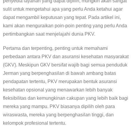
penyedia layanan yang dapat dipilih, mungkin akan sangat
sulit untuk mengetahui apa yang perlu Anda ketahui agar
dapat mengambil keputusan yang tepat. Pada artikel ini,
kami akan menguraikan poin-poin penting yang perlu Anda
pertimbangkan saat menjelajahi dunia PKV.
Pertama dan terpenting, penting untuk memahami
perbedaan antara PKV dan asuransi kesehatan masyarakat
(GKV). Meskipun GKV bersifat wajib bagi semua penduduk
Jerman yang berpenghasilan di bawah ambang batas
pendapatan tertentu, PKV merupakan bentuk asuransi
kesehatan opsional yang menawarkan lebih banyak
fleksibilitas dan kemungkinan cakupan yang lebih baik bagi
mereka yang mampu. PKV biasanya dipilih oleh para
wiraswasta, mereka yang berpenghasilan tinggi, dan
kelompok profesional tertentu.