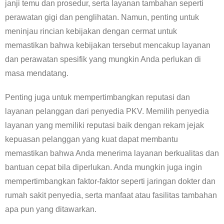
janji temu dan prosedur, serta layanan tambahan seperti
perawatan gigi dan penglihatan. Namun, penting untuk
meninjau rincian kebijakan dengan cermat untuk
memastikan bahwa kebijakan tersebut mencakup layanan
dan perawatan spesifik yang mungkin Anda perlukan di
masa mendatang.
Penting juga untuk mempertimbangkan reputasi dan
layanan pelanggan dari penyedia PKV. Memilih penyedia
layanan yang memiliki reputasi baik dengan rekam jejak
kepuasan pelanggan yang kuat dapat membantu
memastikan bahwa Anda menerima layanan berkualitas dan
bantuan cepat bila diperlukan. Anda mungkin juga ingin
mempertimbangkan faktor-faktor seperti jaringan dokter dan
rumah sakit penyedia, serta manfaat atau fasilitas tambahan
apa pun yang ditawarkan.