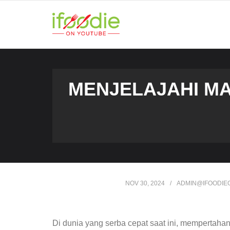
Skip
to
content
MENJELAJAHI M
NOV 30, 2024
ADMIN@IFOODIE
Di dunia yang serba cepat saat ini, mempertahan