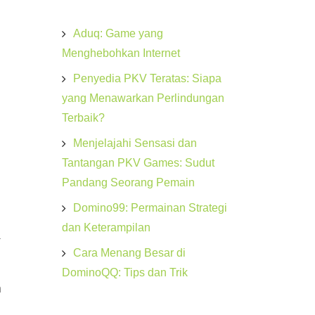
Aduq: Game yang
Menghebohkan Internet
Penyedia PKV Teratas: Siapa
yang Menawarkan Perlindungan
Terbaik?
Menjelajahi Sensasi dan
Tantangan PKV Games: Sudut
Pandang Seorang Pemain
Domino99: Permainan Strategi
dan Keterampilan
a
Cara Menang Besar di
DominoQQ: Tips dan Trik
n