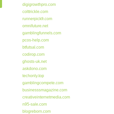
digigrowthpro.com
colttrickle.com
runnerpickfr.com
omnifuture.net
gamblingfunnels.com
pcos-help.com
btfutsal.com
codirop.com
ghosts-uk.net
askdono.com
techonly.top
gamblingcompete.com
businesssmagazine.com
creativeinternetmedia.com
n95-sale.com
blogreborn.com