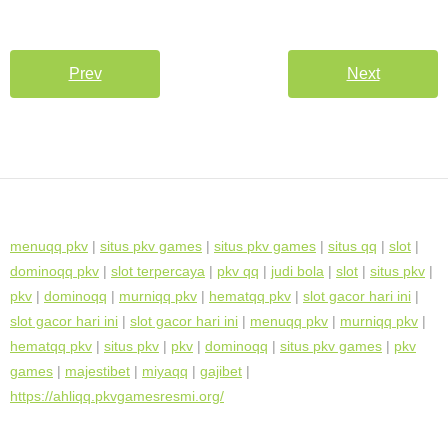
Prev
Next
menuqq pkv
|
situs pkv games
|
situs pkv games
|
situs qq
|
slot
|
dominoqq pkv
|
slot terpercaya
|
pkv qq
|
judi bola
|
slot
|
situs pkv
|
pkv
|
dominoqq
|
murniqq pkv
|
hematqq pkv
|
slot gacor hari ini
|
slot gacor hari ini
|
slot gacor hari ini
|
menuqq pkv
|
murniqq pkv
|
hematqq pkv
|
situs pkv
|
pkv
|
dominoqq
|
situs pkv games
|
pkv
games
|
majestibet
|
miyaqq
|
gajibet
|
https://ahliqq.pkvgamesresmi.org/