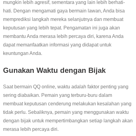
mungkin lebih agresif, sementara yang lain lebih berhati-
hati. Dengan mengamati gaya bermain lawan, Anda bisa
memprediksi langkah mereka selanjutnya dan membuat
keputusan yang lebih tepat. Pengamatan ini juga akan
membantu Anda merasa lebih percaya diri, karena Anda
dapat memanfaatkan informasi yang didapat untuk
keuntungan Anda.
Gunakan Waktu dengan Bijak
Saat bermain QQ online, waktu adalah faktor penting yang
sering diabaikan. Pemain yang terburu-buru dalam
membuat keputusan cenderung melakukan kesalahan yang
tidak perlu. Sebaliknya, pemain yang menggunakan waktu
dengan bijak untuk mempertimbangkan setiap langkah akan
merasa lebih percaya diri.