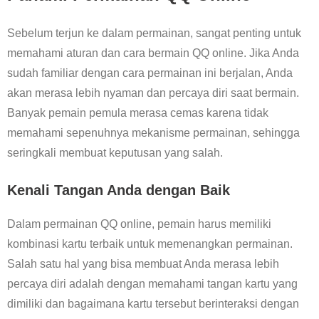
Sebelum terjun ke dalam permainan, sangat penting untuk
memahami aturan dan cara bermain QQ online. Jika Anda
sudah familiar dengan cara permainan ini berjalan, Anda
akan merasa lebih nyaman dan percaya diri saat bermain.
Banyak pemain pemula merasa cemas karena tidak
memahami sepenuhnya mekanisme permainan, sehingga
seringkali membuat keputusan yang salah.
Kenali Tangan Anda dengan Baik
Dalam permainan QQ online, pemain harus memiliki
kombinasi kartu terbaik untuk memenangkan permainan.
Salah satu hal yang bisa membuat Anda merasa lebih
percaya diri adalah dengan memahami tangan kartu yang
dimiliki dan bagaimana kartu tersebut berinteraksi dengan