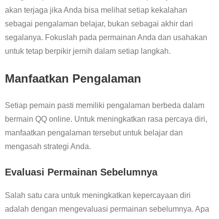
akan terjaga jika Anda bisa melihat setiap kekalahan
sebagai pengalaman belajar, bukan sebagai akhir dari
segalanya. Fokuslah pada permainan Anda dan usahakan
untuk tetap berpikir jernih dalam setiap langkah.
Manfaatkan Pengalaman
Setiap pemain pasti memiliki pengalaman berbeda dalam
bermain QQ online. Untuk meningkatkan rasa percaya diri,
manfaatkan pengalaman tersebut untuk belajar dan
mengasah strategi Anda.
Evaluasi Permainan Sebelumnya
Salah satu cara untuk meningkatkan kepercayaan diri
adalah dengan mengevaluasi permainan sebelumnya. Apa