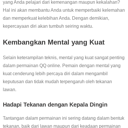
yang Anda pelajari dari kemenangan maupun kekalahan?
Hal ini akan membantu Anda untuk memperbaiki kelemahan
dan memperkuat kelebihan Anda. Dengan demikian,
kepercayaan diri akan tumbuh seiring waktu.
Kembangkan Mental yang Kuat
Selain keterampilan teknis, mental yang kuat sangat penting
dalam permainan QQ online. Pemain dengan mental yang
kuat cenderung lebih percaya diri dalam mengambil
keputusan dan tidak mudah terpengaruh oleh tekanan
lawan.
Hadapi Tekanan dengan Kepala Dingin
Tantangan dalam permainan ini sering datang dalam bentuk
tekanan, baik dari lawan maupun dari keadaan permainan