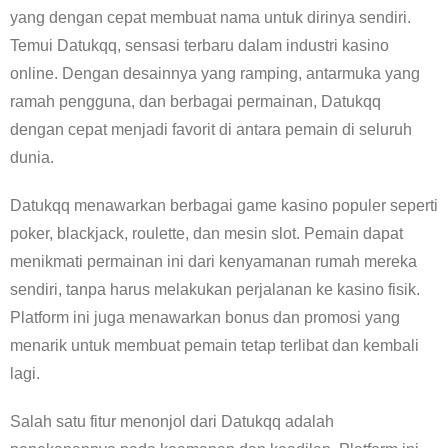
yang dengan cepat membuat nama untuk dirinya sendiri.
Temui Datukqq, sensasi terbaru dalam industri kasino
online. Dengan desainnya yang ramping, antarmuka yang
ramah pengguna, dan berbagai permainan, Datukqq
dengan cepat menjadi favorit di antara pemain di seluruh
dunia.
Datukqq menawarkan berbagai game kasino populer seperti
poker, blackjack, roulette, dan mesin slot. Pemain dapat
menikmati permainan ini dari kenyamanan rumah mereka
sendiri, tanpa harus melakukan perjalanan ke kasino fisik.
Platform ini juga menawarkan bonus dan promosi yang
menarik untuk membuat pemain tetap terlibat dan kembali
lagi.
Salah satu fitur menonjol dari Datukqq adalah