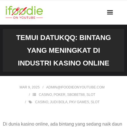
Skip
to
content
TEMUI DATUKQQ: BINTANG
YANG MENINGKAT DI
INDUSTRI KASINO ONLINE
MAR 9, 2025
ADMIN@IFOODIEONYOUTUBE.COM
CASINO
,
POKER
,
SBOBET88
,
SLOT
CASINO
,
JUDI BOLA
,
PKV GAMES
,
SLOT
Di dunia kasino online, ada bintang yang sedang naik daun