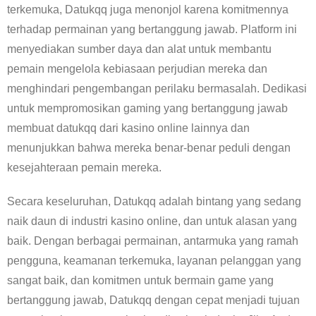
terkemuka, Datukqq juga menonjol karena komitmennya
terhadap permainan yang bertanggung jawab. Platform ini
menyediakan sumber daya dan alat untuk membantu
pemain mengelola kebiasaan perjudian mereka dan
menghindari pengembangan perilaku bermasalah. Dedikasi
untuk mempromosikan gaming yang bertanggung jawab
membuat datukqq dari kasino online lainnya dan
menunjukkan bahwa mereka benar-benar peduli dengan
kesejahteraan pemain mereka.
Secara keseluruhan, Datukqq adalah bintang yang sedang
naik daun di industri kasino online, dan untuk alasan yang
baik. Dengan berbagai permainan, antarmuka yang ramah
pengguna, keamanan terkemuka, layanan pelanggan yang
sangat baik, dan komitmen untuk bermain game yang
bertanggung jawab, Datukqq dengan cepat menjadi tujuan