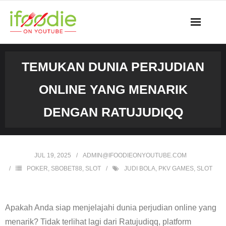
Skip
to
content
TEMUKAN DUNIA PERJUDIAN
ONLINE YANG MENARIK
DENGAN RATUJUDIQQ
JUL 19, 2025
ADMIN@IFOODIEONYOUTUBE.COM
POKER
,
SBOBET88
,
SLOT
JUDI BOLA
,
PKV GAMES
,
SLOT
Apakah Anda siap menjelajahi dunia perjudian online yang
menarik? Tidak terlihat lagi dari Ratujudiqq, platform