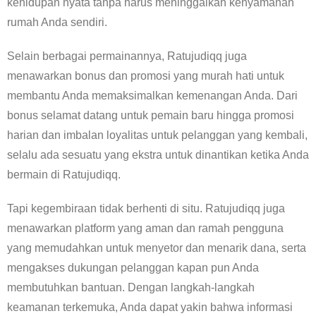
kehidupan nyata tanpa harus meninggalkan kenyamanan
rumah Anda sendiri.
Selain berbagai permainannya, Ratujudiqq juga
menawarkan bonus dan promosi yang murah hati untuk
membantu Anda memaksimalkan kemenangan Anda. Dari
bonus selamat datang untuk pemain baru hingga promosi
harian dan imbalan loyalitas untuk pelanggan yang kembali,
selalu ada sesuatu yang ekstra untuk dinantikan ketika Anda
bermain di Ratujudiqq.
Tapi kegembiraan tidak berhenti di situ. Ratujudiqq juga
menawarkan platform yang aman dan ramah pengguna
yang memudahkan untuk menyetor dan menarik dana, serta
mengakses dukungan pelanggan kapan pun Anda
membutuhkan bantuan. Dengan langkah-langkah
keamanan terkemuka, Anda dapat yakin bahwa informasi