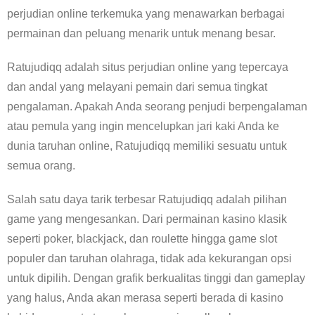
perjudian online terkemuka yang menawarkan berbagai
permainan dan peluang menarik untuk menang besar.
Ratujudiqq adalah situs perjudian online yang tepercaya
dan andal yang melayani pemain dari semua tingkat
pengalaman. Apakah Anda seorang penjudi berpengalaman
atau pemula yang ingin mencelupkan jari kaki Anda ke
dunia taruhan online, Ratujudiqq memiliki sesuatu untuk
semua orang.
Salah satu daya tarik terbesar Ratujudiqq adalah pilihan
game yang mengesankan. Dari permainan kasino klasik
seperti poker, blackjack, dan roulette hingga game slot
populer dan taruhan olahraga, tidak ada kekurangan opsi
untuk dipilih. Dengan grafik berkualitas tinggi dan gameplay
yang halus, Anda akan merasa seperti berada di kasino