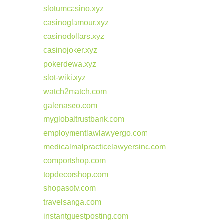
slotumcasino.xyz
casinoglamour.xyz
casinodollars.xyz
casinojoker.xyz
pokerdewa.xyz
slot-wiki.xyz
watch2match.com
galenaseo.com
myglobaltrustbank.com
employmentlawlawyergo.com
medicalmalpracticelawyersinc.com
comportshop.com
topdecorshop.com
shopasotv.com
travelsanga.com
instantguestposting.com