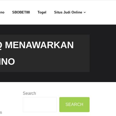
ino
SBOBET88
Togel
Situs Judi Online
QQ MENAWARKAN
INO
Search
SEARCH
an