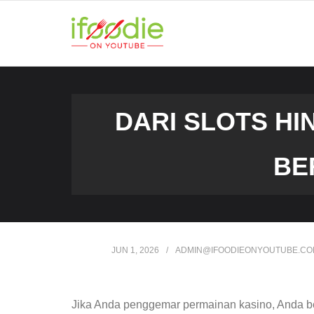
Skip
to
content
DARI SLOTS H
BE
JUN 1, 2026
ADMIN@IFOODIEONYOUTUBE.C
Jika Anda penggemar permainan kasino, Anda b