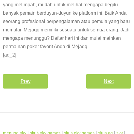
yang melimpah, mudah untuk melihat mengapa begitu
banyak pemain berduyun-duyun ke platform ini. Baik Anda
seorang profesional berpengalaman atau pemula yang baru
memulai, Mejaqq memiliki sesuatu untuk semua orang. Jadi
mengapa menunggu? Daftar hari ini dan mulai mainkan
permainan poker favorit Anda di Mejaqq.
[ad_2]
Prev
Next
menuqq pkv
|
situs pkv games
|
situs pkv games
|
situs qq
|
slot
|