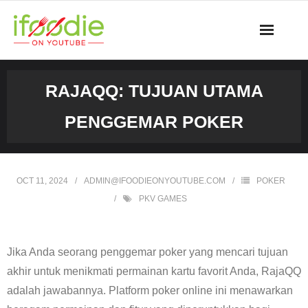
Skip
to
content
RAJAQQ: TUJUAN UTAMA
PENGGEMAR POKER
OCT 11, 2024
ADMIN@IFOODIEONYOUTUBE.COM
POKER
PKV GAMES
Jika Anda seorang penggemar poker yang mencari tujuan
akhir untuk menikmati permainan kartu favorit Anda, RajaQQ
adalah jawabannya. Platform poker online ini menawarkan