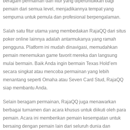
beragam permainan dan fitur yang diperuntukkan bagi
pemain dari semua level, menjadikannya tempat yang
sempurna untuk pemula dan profesional berpengalaman.
Salah satu fitur utama yang membedakan RajaQQ dari situs
poker online lainnya adalah antarmukanya yang ramah
pengguna. Platform ini mudah dinavigasi, memudahkan
pemain menemukan game favorit mereka dan langsung
mulai bermain. Baik Anda ingin bermain Texas Hold’em
secara singkat atau mencoba permainan yang lebih
menantang seperti Omaha atau Seven Card Stud, RajaQQ
siap membantu Anda.
Selain beragam permainan, RajaQQ juga menawarkan
berbagai turnamen dan acara khusus untuk diikuti oleh para
pemain. Acara ini memberikan pemain kesempatan untuk
bersaing dengan pemain lain dari seluruh dunia dan