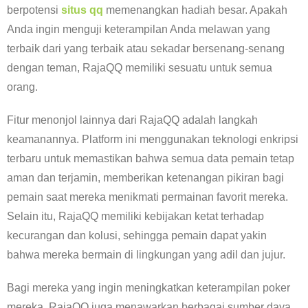
berpotensi
situs qq
memenangkan hadiah besar. Apakah
Anda ingin menguji keterampilan Anda melawan yang
terbaik dari yang terbaik atau sekadar bersenang-senang
dengan teman, RajaQQ memiliki sesuatu untuk semua
orang.
Fitur menonjol lainnya dari RajaQQ adalah langkah
keamanannya. Platform ini menggunakan teknologi enkripsi
terbaru untuk memastikan bahwa semua data pemain tetap
aman dan terjamin, memberikan ketenangan pikiran bagi
pemain saat mereka menikmati permainan favorit mereka.
Selain itu, RajaQQ memiliki kebijakan ketat terhadap
kecurangan dan kolusi, sehingga pemain dapat yakin
bahwa mereka bermain di lingkungan yang adil dan jujur.
Bagi mereka yang ingin meningkatkan keterampilan poker
mereka, RajaQQ juga menawarkan berbagai sumber daya