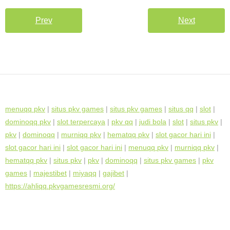
Prev
Next
menuqq pkv
|
situs pkv games
|
situs pkv games
|
situs qq
|
slot
|
dominoqq pkv
|
slot terpercaya
|
pkv qq
|
judi bola
|
slot
|
situs pkv
|
pkv
|
dominoqq
|
murniqq pkv
|
hematqq pkv
|
slot gacor hari ini
|
slot gacor hari ini
|
slot gacor hari ini
|
menuqq pkv
|
murniqq pkv
|
hematqq pkv
|
situs pkv
|
pkv
|
dominoqq
|
situs pkv games
|
pkv
games
|
majestibet
|
miyaqq
|
gajibet
|
https://ahliqq.pkvgamesresmi.org/