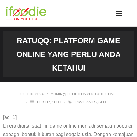
Skip
to
content
RATUQQ: PLATFORM GAME
ONLINE YANG PERLU ANDA
KETAHUI
OCT 10, 2024
ADMIN@IFOODIEONYOUTUBE.COM
POKER
,
SLOT
PKV GAMES
,
SLOT
[ad_1]
Di era digital saat ini, game online menjadi semakin populer
sebagai bentuk hiburan bagi segala usia. Dengan kemajuan